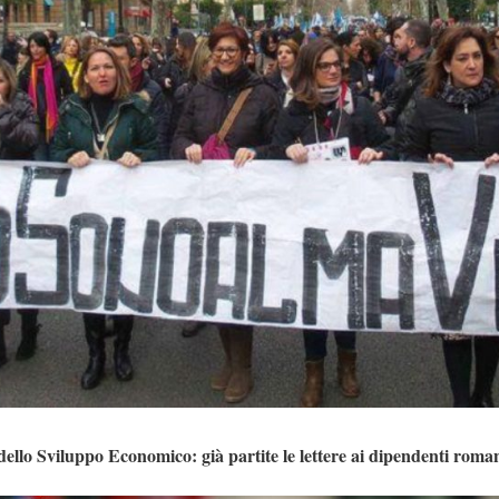
ello Sviluppo Economico: già partite le lettere ai dipendenti roma