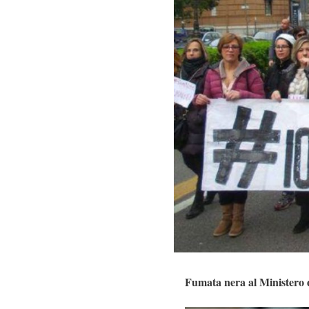
Fumata nera al Ministero d