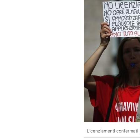
Licenziamenti confermati