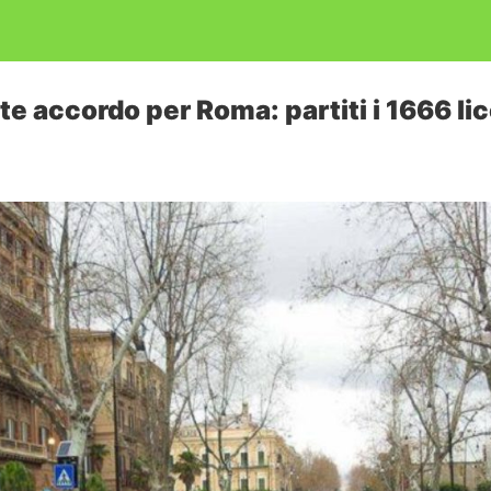
te accordo per Roma: partiti i 1666 l