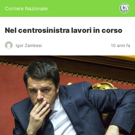
Corriere Nazionale
Nel centrosinistra lavori in corso
Igor Zambesi
10 anni fa