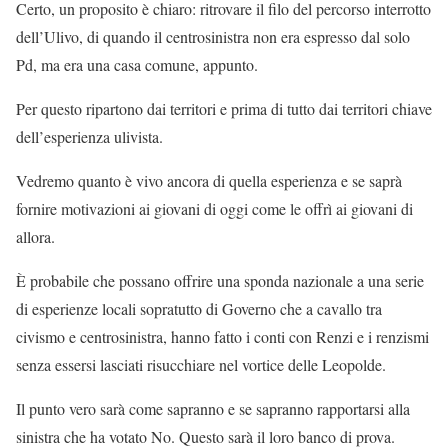
Certo, un proposito è chiaro: ritrovare il filo del percorso interrotto
dell’Ulivo, di quando il centrosinistra non era espresso dal solo
Pd, ma era una casa comune, appunto.
Per questo ripartono dai territori e prima di tutto dai territori chiave
dell’esperienza ulivista.
Vedremo quanto è vivo ancora di quella esperienza e se saprà
fornire motivazioni ai giovani di oggi come le offrì ai giovani di
allora.
È probabile che possano offrire una sponda nazionale a una serie
di esperienze locali sopratutto di Governo che a cavallo tra
civismo e centrosinistra, hanno fatto i conti con Renzi e i renzismi
senza essersi lasciati risucchiare nel vortice delle Leopolde.
Il punto vero sarà come sapranno e se sapranno rapportarsi alla
sinistra che ha votato No. Questo sarà il loro banco di prova.