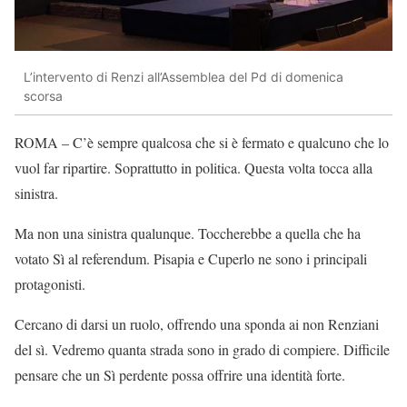
L’intervento di Renzi all’Assemblea del Pd di domenica
scorsa
ROMA – C’è sempre qualcosa che si è fermato e qualcuno che lo
vuol far ripartire. Soprattutto in politica. Questa volta tocca alla
sinistra.
Ma non una sinistra qualunque. Toccherebbe a quella che ha
votato Sì al referendum. Pisapia e Cuperlo ne sono i principali
protagonisti.
Cercano di darsi un ruolo, offrendo una sponda ai non Renziani
del sì. Vedremo quanta strada sono in grado di compiere. Difficile
pensare che un Sì perdente possa offrire una identità forte.