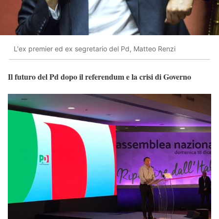
L'ex premier ed ex segretario del Pd, Matteo Renzi
Il futuro del Pd dopo il referendum e la crisi di Governo