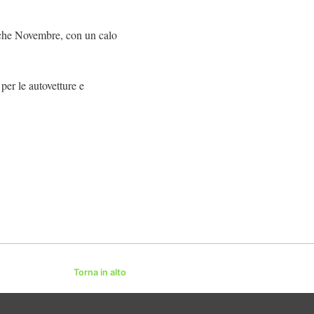
anche Novembre, con un calo
per le autovetture e
Torna in alto