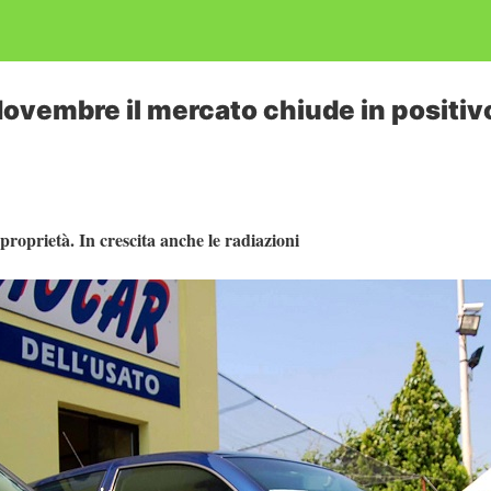
Novembre il mercato chiude in positiv
proprietà. In crescita anche le radiazioni