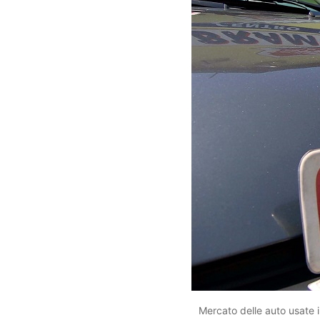
Mercato delle auto usate i