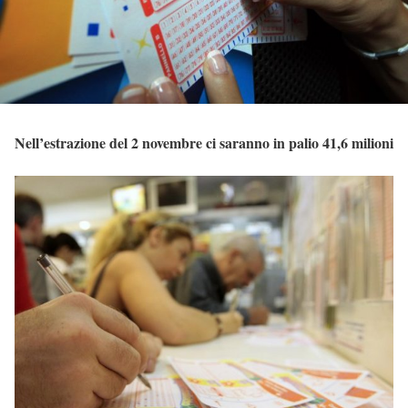
Nell’estrazione del 2 novembre ci saranno in palio 41,6 milioni