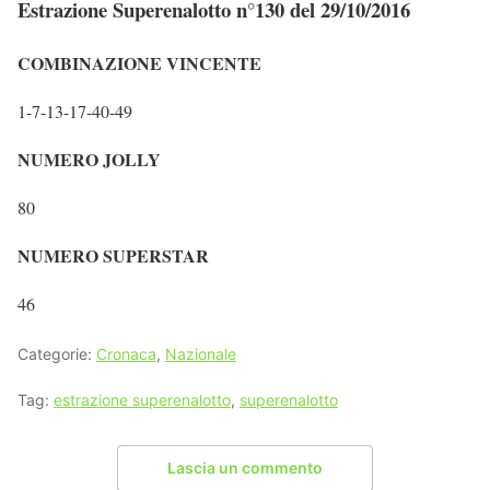
Estrazione Superenalotto n°130 del 29/10/2016
COMBINAZIONE VINCENTE
1-7-13-17-40-49
NUMERO JOLLY
80
NUMERO SUPERSTAR
46
Categorie:
Cronaca
,
Nazionale
Tag:
estrazione superenalotto
,
superenalotto
Lascia un commento