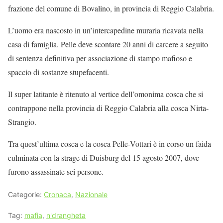
frazione del comune di Bovalino, in provincia di Reggio Calabria.
L’uomo era nascosto in un’intercapedine muraria ricavata nella
casa di famiglia. Pelle deve scontare 20 anni di carcere a seguito
di sentenza definitiva per associazione di stampo mafioso e
spaccio di sostanze stupefacenti.
Il super latitante è ritenuto al vertice dell’omonima cosca che si
contrappone nella provincia di Reggio Calabria alla cosca Nirta-
Strangio.
Tra quest’ultima cosca e la cosca Pelle-Vottari è in corso un faida
culminata con la strage di Duisburg del 15 agosto 2007, dove
furono assassinate sei persone.
Categorie:
Cronaca
,
Nazionale
Tag:
mafia
,
n'drangheta