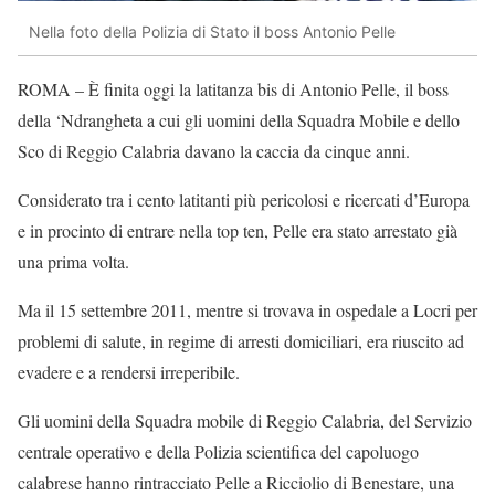
Nella foto della Polizia di Stato il boss Antonio Pelle
ROMA – È finita oggi la latitanza bis di Antonio Pelle, il boss
della ‘Ndrangheta a cui gli uomini della Squadra Mobile e dello
Sco di Reggio Calabria davano la caccia da cinque anni.
Considerato tra i cento latitanti più pericolosi e ricercati d’Europa
e in procinto di entrare nella top ten, Pelle era stato arrestato già
una prima volta.
Ma il 15 settembre 2011, mentre si trovava in ospedale a Locri per
problemi di salute, in regime di arresti domiciliari, era riuscito ad
evadere e a rendersi irreperibile.
Gli uomini della Squadra mobile di Reggio Calabria, del Servizio
centrale operativo e della Polizia scientifica del capoluogo
calabrese hanno rintracciato Pelle a Ricciolio di Benestare, una