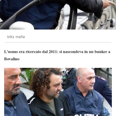
blitz mafia
L’uomo era ricercato dal 2011: si nascondeva in un bunker a
Bovalino