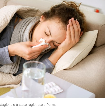
 stagionale è stato registrato a Parma