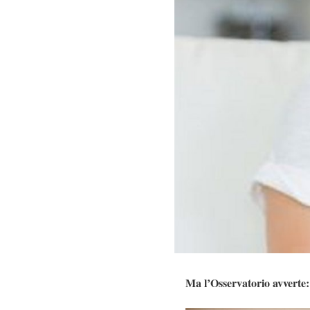
Ma l’Osservatorio avverte