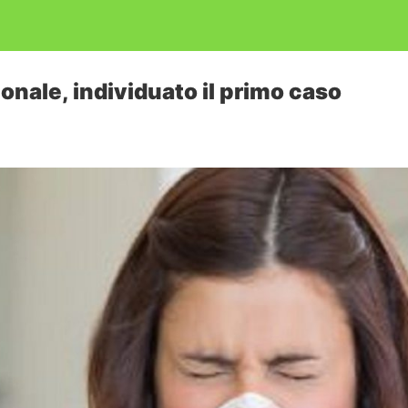
onale, individuato il primo caso