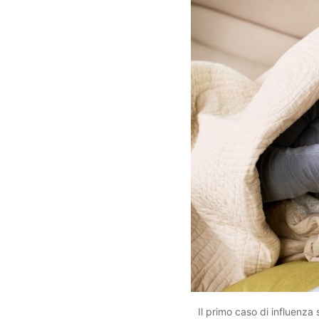
Il primo caso di influenza