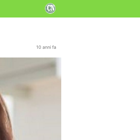
10 anni fa