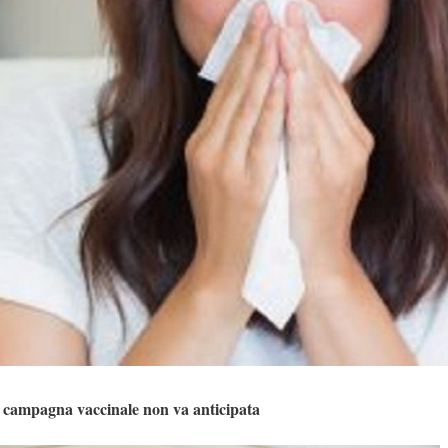
: campagna vaccinale non va anticipata