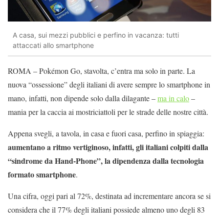
A casa, sui mezzi pubblici e perfino in vacanza: tutti
attaccati allo smartphone
ROMA – Pokémon Go, stavolta, c’entra ma solo in parte. La
nuova “ossessione” degli italiani di avere sempre lo smartphone in
mano, infatti, non dipende solo dalla dilagante –
ma in calo
–
mania per la caccia ai mostriciattoli per le strade delle nostre città.
Appena svegli, a tavola, in casa e fuori casa, perfino in spiaggia:
aumentano a ritmo vertiginoso, infatti, gli italiani colpiti dalla
“sindrome da Hand-Phone”, la dipendenza dalla tecnologia
formato smartphone
.
Una cifra, oggi pari al 72%, destinata ad incrementare ancora se si
considera che il 77% degli italiani possiede almeno uno degli 83