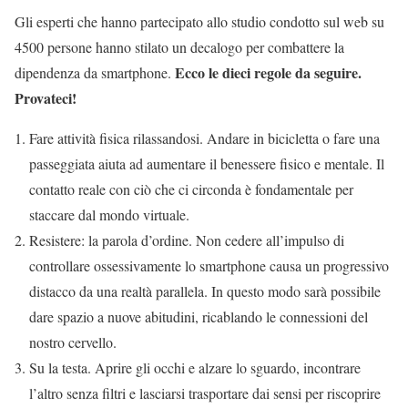
Gli esperti che hanno partecipato allo studio condotto sul web su
4500 persone hanno stilato un decalogo per combattere la
Ecco le dieci regole da seguire.
dipendenza da smartphone.
Provateci!
Fare attività fisica rilassandosi. Andare in bicicletta o fare una
passeggiata aiuta ad aumentare il benessere fisico e mentale. Il
contatto reale con ciò che ci circonda è fondamentale per
staccare dal mondo virtuale.
Resistere: la parola d’ordine. Non cedere all’impulso di
controllare ossessivamente lo smartphone causa un progressivo
distacco da una realtà parallela. In questo modo sarà possibile
dare spazio a nuove abitudini, ricablando le connessioni del
nostro cervello.
Su la testa. Aprire gli occhi e alzare lo sguardo, incontrare
l’altro senza filtri e lasciarsi trasportare dai sensi per riscoprire