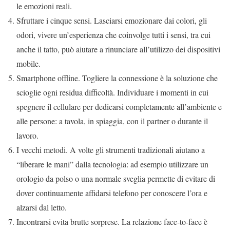
le emozioni reali.
Sfruttare i cinque sensi. Lasciarsi emozionare dai colori, gli
odori, vivere un’esperienza che coinvolge tutti i sensi, tra cui
anche il tatto, può aiutare a rinunciare all’utilizzo dei dispositivi
mobile.
Smartphone offline. Togliere la connessione è la soluzione che
scioglie ogni residua difficoltà. Individuare i momenti in cui
spegnere il cellulare per dedicarsi completamente all’ambiente e
alle persone: a tavola, in spiaggia, con il partner o durante il
lavoro.
I vecchi metodi. A volte gli strumenti tradizionali aiutano a
“liberare le mani” dalla tecnologia: ad esempio utilizzare un
orologio da polso o una normale sveglia permette di evitare di
dover continuamente affidarsi telefono per conoscere l’ora e
alzarsi dal letto.
Incontrarsi evita brutte sorprese. La relazione face-to-face è