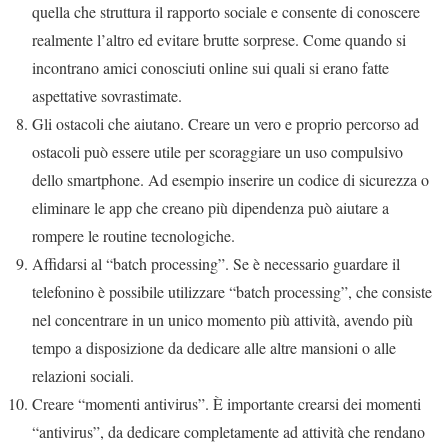
quella che struttura il rapporto sociale e consente di conoscere
realmente l’altro ed evitare brutte sorprese. Come quando si
incontrano amici conosciuti online sui quali si erano fatte
aspettative sovrastimate.
Gli ostacoli che aiutano. Creare un vero e proprio percorso ad
ostacoli può essere utile per scoraggiare un uso compulsivo
dello smartphone. Ad esempio inserire un codice di sicurezza o
eliminare le app che creano più dipendenza può aiutare a
rompere le routine tecnologiche.
Affidarsi al “batch processing”. Se è necessario guardare il
telefonino è possibile utilizzare “batch processing”, che consiste
nel concentrare in un unico momento più attività, avendo più
tempo a disposizione da dedicare alle altre mansioni o alle
relazioni sociali.
Creare “momenti antivirus”. È importante crearsi dei momenti
“antivirus”, da dedicare completamente ad attività che rendano