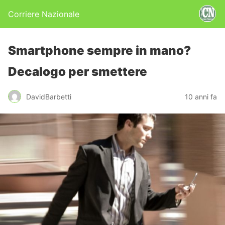
Corriere Nazionale
Smartphone sempre in mano?
Decalogo per smettere
DavidBarbetti
10 anni fa