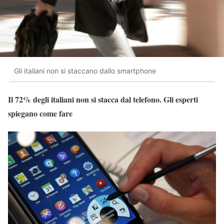
Gli italiani non si staccano dallo smartphone
Il 72% degli italiani non si stacca dal telefono. Gli esperti
spiegano come fare