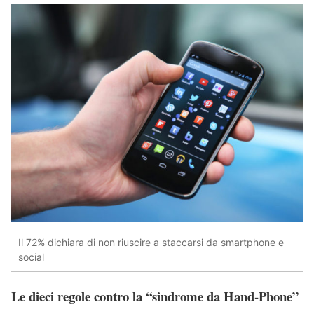
Il 72% dichiara di non riuscire a staccarsi da smartphone e
social
Le dieci regole contro la “sindrome da Hand-Phone”