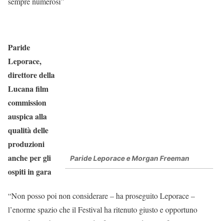
sempre numerosi”
Paride
Leporace,
direttore della
Lucana film
commission
auspica alla
qualità delle
produzioni
anche per gli
Paride Leporace e Morgan Freeman
ospiti in gara
“Non posso poi non considerare – ha proseguito Leporace –
l’enorme spazio che il Festival ha ritenuto giusto e opportuno